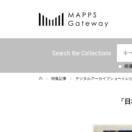
Search the Collections
画
特集記事
デジタルアーカイブショートレ
「日