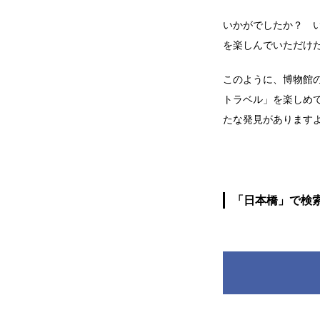
いかがでしたか？ 
を楽しんでいただけ
このように、博物館
トラベル」を楽しめ
たな発見があります
「日本橋」で検