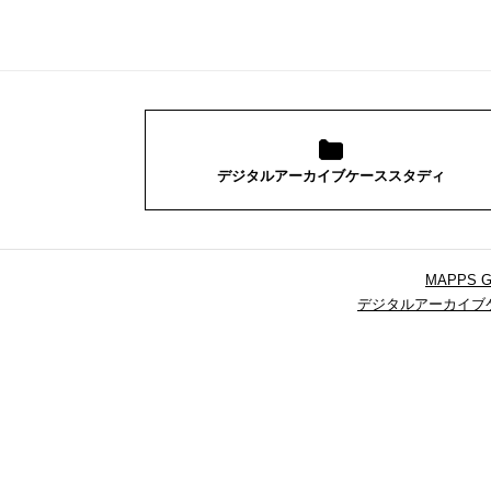
デジタルアーカイブケーススタディ
MAPPS G
デジタルアーカイブ