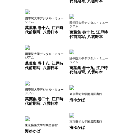
代前期写, 八雲軒本
國學院大學デジタル・ミュー
ジアム
國學院大學デジタル・ミュー
ジアム
萬葉集 巻十六, 江戸時
代前期写, 八雲軒本
萬葉集 巻十七, 江戸時
代前期写, 八雲軒本
國學院大學デジタル・ミュー
ジアム
國學院大學デジタル・ミュー
ジアム
萬葉集 巻十八, 江戸時
代前期写, 八雲軒本
萬葉集 巻十九, 江戸時
代前期写, 八雲軒本
國學院大學デジタル・ミュー
ジアム
東京藝術大学附属図書館
萬葉集 巻二十, 江戸時
海ゆかば
代前期写, 八雲軒本
東京藝術大学附属図書館
東京藝術大学附属図書館
海ゆかば
海ゆかば