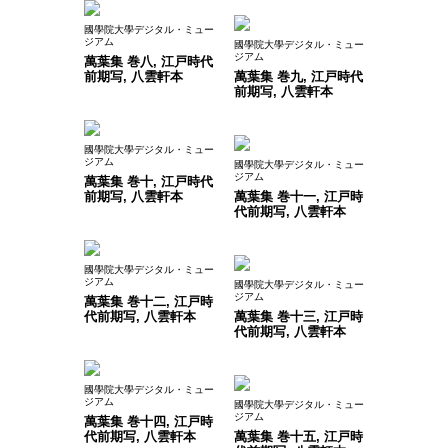
國學院大學デジタル・ミュー
ジアム
國學院大學デジタル・ミュー
ジアム
萬葉集 巻八, 江戸時代
前期写, 八雲軒本
萬葉集 巻九, 江戸時代
前期写, 八雲軒本
國學院大學デジタル・ミュー
ジアム
國學院大學デジタル・ミュー
ジアム
萬葉集 巻十, 江戸時代
前期写, 八雲軒本
萬葉集 巻十一, 江戸時
代前期写, 八雲軒本
國學院大學デジタル・ミュー
ジアム
國學院大學デジタル・ミュー
ジアム
萬葉集 巻十二, 江戸時
代前期写, 八雲軒本
萬葉集 巻十三, 江戸時
代前期写, 八雲軒本
國學院大學デジタル・ミュー
ジアム
國學院大學デジタル・ミュー
ジアム
萬葉集 巻十四, 江戸時
代前期写, 八雲軒本
萬葉集 巻十五, 江戸時