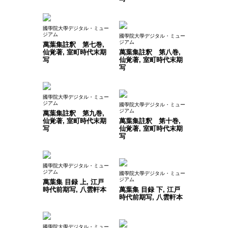
國學院大學デジタル・ミュー
ジアム
國學院大學デジタル・ミュー
ジアム
萬葉集註釈 第七巻,
仙覚著, 室町時代末期
萬葉集註釈 第八巻,
写
仙覚著, 室町時代末期
写
國學院大學デジタル・ミュー
ジアム
國學院大學デジタル・ミュー
ジアム
萬葉集註釈 第九巻,
仙覚著, 室町時代末期
萬葉集註釈 第十巻,
写
仙覚著, 室町時代末期
写
國學院大學デジタル・ミュー
ジアム
國學院大學デジタル・ミュー
ジアム
萬葉集 目録 上, 江戸
時代前期写, 八雲軒本
萬葉集 目録 下, 江戸
時代前期写, 八雲軒本
國學院大學デジタル・ミュー