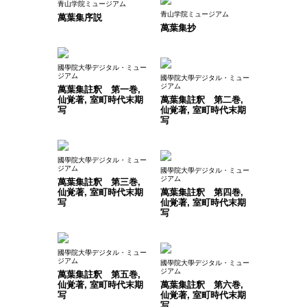
青山学院ミュージアム
青山学院ミュージアム
萬葉集序説
萬葉集抄
國學院大學デジタル・ミュー
ジアム
國學院大學デジタル・ミュー
ジアム
萬葉集註釈 第一巻,
仙覚著, 室町時代末期
萬葉集註釈 第二巻,
写
仙覚著, 室町時代末期
写
國學院大學デジタル・ミュー
ジアム
國學院大學デジタル・ミュー
ジアム
萬葉集註釈 第三巻,
仙覚著, 室町時代末期
萬葉集註釈 第四巻,
写
仙覚著, 室町時代末期
写
國學院大學デジタル・ミュー
ジアム
國學院大學デジタル・ミュー
ジアム
萬葉集註釈 第五巻,
仙覚著, 室町時代末期
萬葉集註釈 第六巻,
写
仙覚著, 室町時代末期
写