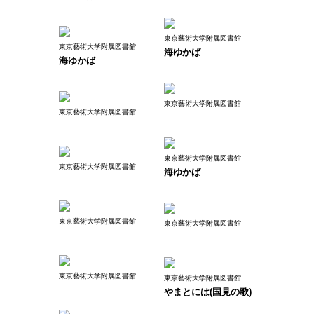
東京藝術大学附属図書館
東京藝術大学附属図書館
海ゆかば
海ゆかば
東京藝術大学附属図書館
東京藝術大学附属図書館
東京藝術大学附属図書館
東京藝術大学附属図書館
海ゆかば
東京藝術大学附属図書館
東京藝術大学附属図書館
東京藝術大学附属図書館
東京藝術大学附属図書館
やまとには(国見の歌)