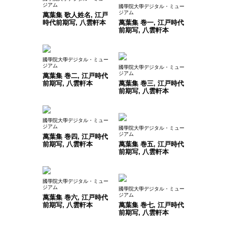
ジアム
國學院大學デジタル・ミュー
ジアム
萬葉集 歌人姓名, 江戸
時代前期写, 八雲軒本
萬葉集 巻一, 江戸時代
前期写, 八雲軒本
國學院大學デジタル・ミュー
ジアム
國學院大學デジタル・ミュー
ジアム
萬葉集 巻二, 江戸時代
前期写, 八雲軒本
萬葉集 巻三, 江戸時代
前期写, 八雲軒本
國學院大學デジタル・ミュー
ジアム
國學院大學デジタル・ミュー
ジアム
萬葉集 巻四, 江戸時代
前期写, 八雲軒本
萬葉集 巻五, 江戸時代
前期写, 八雲軒本
國學院大學デジタル・ミュー
ジアム
國學院大學デジタル・ミュー
ジアム
萬葉集 巻六, 江戸時代
前期写, 八雲軒本
萬葉集 巻七, 江戸時代
前期写, 八雲軒本